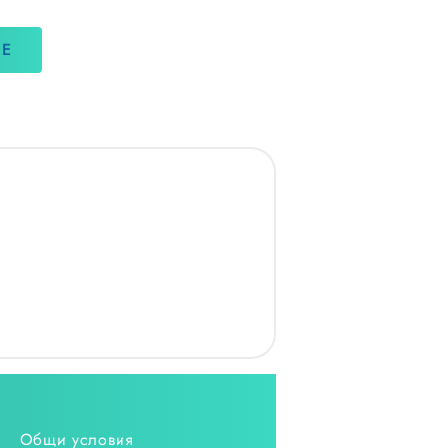
НЕ
Общи условия