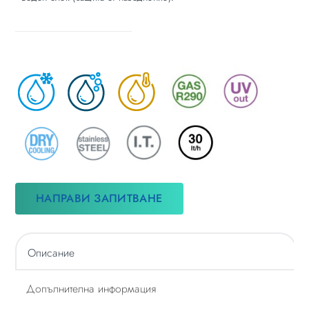
НАПРАВИ ЗАПИТВАНЕ
Описание
Допълнителна информация