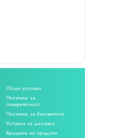
Общи условия
Политика за
поверителност
Политика за бисквитките
Условия за доставка
Връщане на продукти