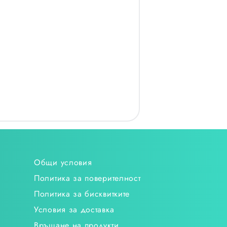
Общи условия
Политика за поверителност
Политика за бисквитките
Условия за доставка
Връщане на продукти