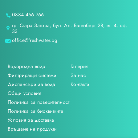
0884 466 766
гр. Стара Загора, бул. Ал. Батенберг 28, ет. 4, оф.
33
office@freshwater.bg
Водородна вода
Галерия
Филтриращи системи
За нас
Диспенсъри за вода
Контакти
Общи условия
Политика за поверителност
Политика за бисквитките
Условия за доставка
Връщане на продукти