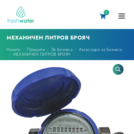
0
МЕХАНИЧЕН ЛИТРОВ БРОЯЧ
Начало
Продукти
За бизнеса
Аксесоари за бизнеса
МЕХАНИЧЕН ЛИТРОВ БРОЯЧ