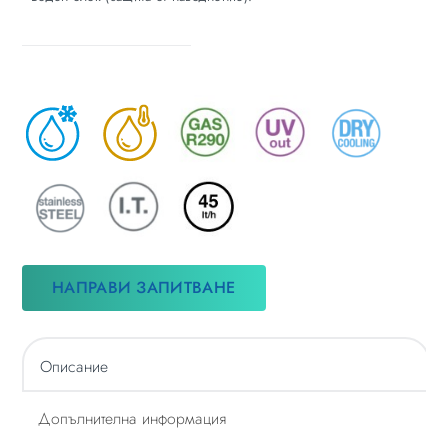
НАПРАВИ ЗАПИТВАНЕ
Описание
Допълнителна информация