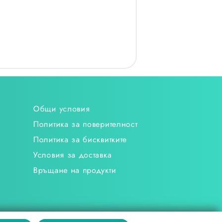
Общи условия
Политика за поверителност
Политика за бисквитките
Условия за доставка
Връщане на продукти